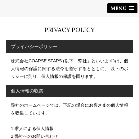
MENU
PRIVACY POLICY
プライバシーポリシー
株式会社COARSE STARS (以下「弊社」といいます)は、個
人情報の保護に関する法令を遵守するとともに、 以下のポ
リシーに則り、個人情報の保護を図ります。
個人情報の収集
弊社のホームページでは、下記の場合にお客さまの個人情報
を収集しています。
1.求人による個人情報
2.弊社へのお問い合わせ