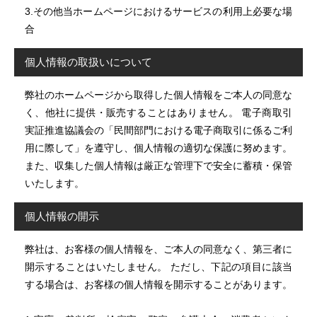
3.その他当ホームページにおけるサービスの利用上必要な場
合
個人情報の取扱いについて
弊社のホームページから取得した個人情報をご本人の同意な
く、他社に提供・販売することはありません。 電子商取引
実証推進協議会の「民間部門における電子商取引に係るご利
用に際して」を遵守し、個人情報の適切な保護に努めます。
また、収集した個人情報は厳正な管理下で安全に蓄積・保管
いたします。
個人情報の開示
弊社は、お客様の個人情報を、ご本人の同意なく、第三者に
開示することはいたしません。 ただし、下記の項目に該当
する場合は、お客様の個人情報を開示することがあります。