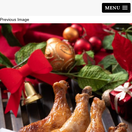
MENU
Previous Image