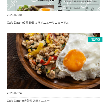
2023.07.30
Cafe Zarame7月30日よりメニューリニューアル
NEWS
2023.07.24
Cafe Zarame大曽根店新メニュー