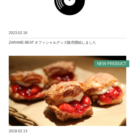
2023.02.16
ZARAME BEAT オフィシャルグッズ販売開始しました
NEW PRODUCT
2018.02.13