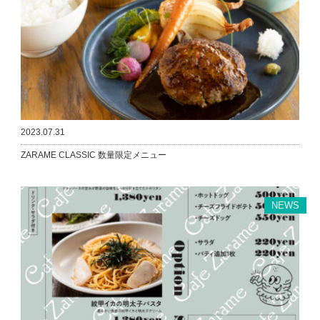
2023.07.31
ZARAME CLASSIC 数量限定メニュー
NEWS