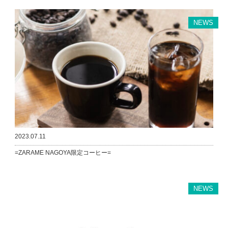
NEWS
2023.07.11
=ZARAME NAGOYA限定コーヒー=
NEWS