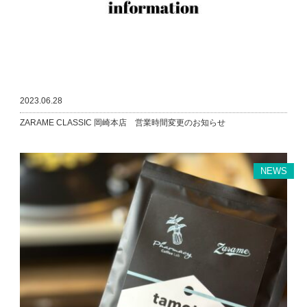
2023.06.28
ZARAME CLASSIC 岡崎本店 営業時間変更のお知らせ
NEWS