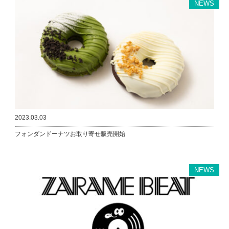
NEWS
2023.03.03
フォンダンドーナツお取り寄せ販売開始
NEWS