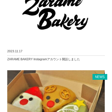
2023.11.17
ZARAME BAKERY Instagramアカウント開設しました
NEWS