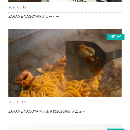
2023.06.12
ZARAME NAGOYA限定コーヒー
NEWS
2023.03.09
ZARAME NAGOYA 覚王山春祭2023限定メニュー