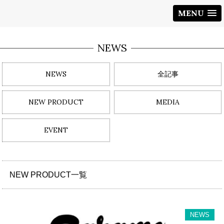
MENU
NEWS
NEWS
全記事
NEW PRODUCT
MEDIA
EVENT
NEW PRODUCT一覧
NEWS