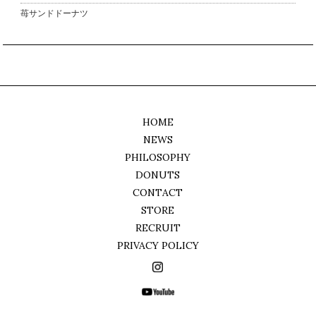
苺サンドドーナツ
HOME
NEWS
PHILOSOPHY
DONUTS
CONTACT
STORE
RECRUIT
PRIVACY POLICY