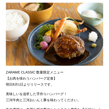
ZARAME CLASSIC 数量限定メニュー
【お肉を味わうハンバーグ定食】
明日8月1日よりリリースです。
美味しいを追求した手作りハンバーグ！
三河牛肉と三河おいんく豚を味わってください。