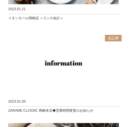
2023.01.21
イオンモール岡崎店 ＝ランチ紹介＝
全記事
2023.01.05
ZARAME CLASSIC 岡崎本店◆営業時間変更のお知らせ