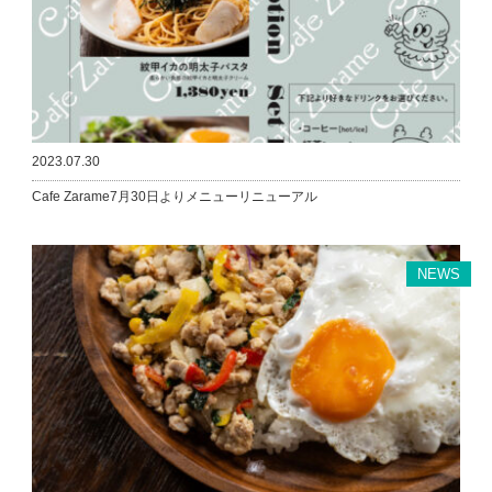
2023.07.30
Cafe Zarame7月30日よりメニューリニューアル
NEWS