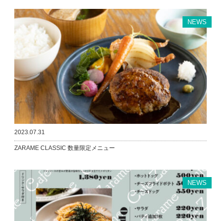
NEWS
2023.07.31
ZARAME CLASSIC 数量限定メニュー
NEWS