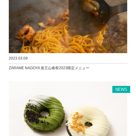
2023.03.09
ZARAME NAGOYA 覚王山春祭2023限定メニュー
NEWS