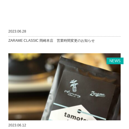
2023.06.28
ZARAME CLASSIC 岡崎本店 営業時間変更のお知らせ
NEWS
2023.06.12