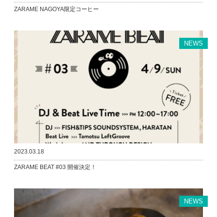
ZARAME NAGOYA限定コーヒー
NEWS
2023.03.18
ZARAME BEAT #03 開催決定！
NEWS