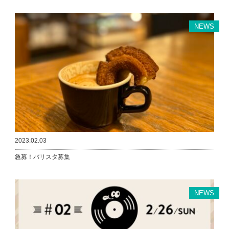
NEWS
2023.02.03
急募！バリスタ募集
NEWS