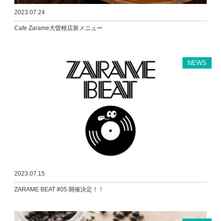
2023.07.24
Cafe Zarame大曽根店新メニュー
NEWS
2023.07.15
ZARAME BEAT #05 開催決定！！