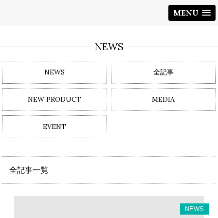
MENU
NEWS
NEWS
全記事
NEW PRODUCT
MEDIA
EVENT
全記事一覧
NEWS