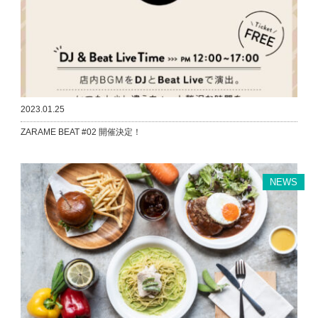
2023.01.25
ZARAME BEAT #02 開催決定！
NEWS