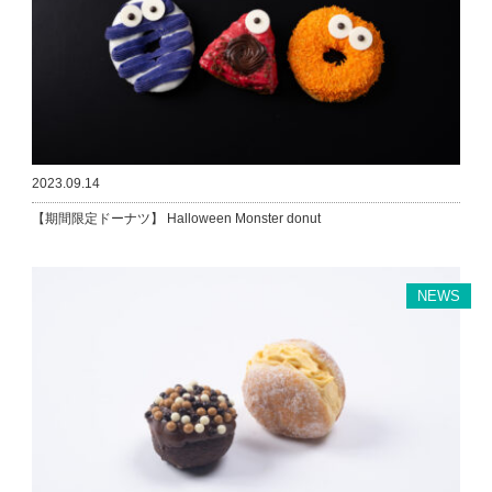
2023.09.14
【期間限定ドーナツ】 Halloween Monster donut
NEWS