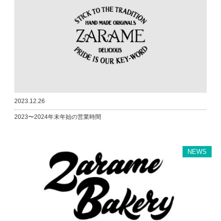
2023.12.26
2023〜2024年末年始の営業時間
NEWS