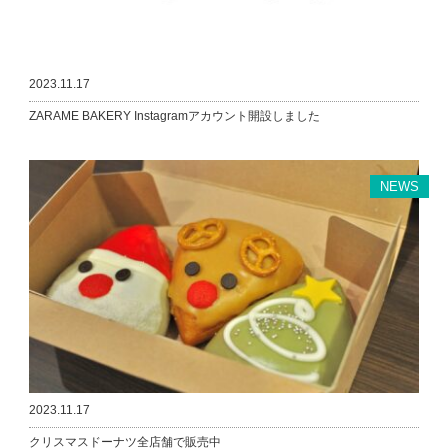
2023.11.17
ZARAME BAKERY Instagramアカウント開設しました
NEWS
2023.11.17
クリスマスドーナツ全店舗で販売中