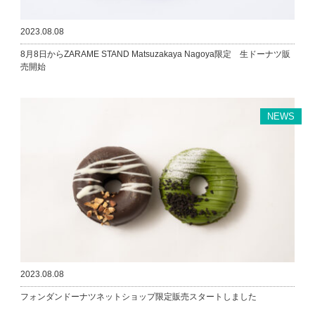
2023.08.08
8月8日からZARAME STAND Matsuzakaya Nagoya限定 生ドーナツ販
売開始
NEWS
2023.08.08
フォンダンドーナツネットショップ限定販売スタートしました