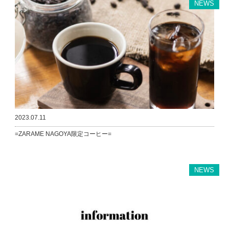
NEWS
2023.07.11
=ZARAME NAGOYA限定コーヒー=
NEWS