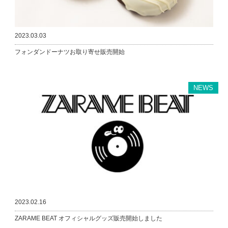
2023.03.03
フォンダンドーナツお取り寄せ販売開始
NEWS
2023.02.16
ZARAME BEAT オフィシャルグッズ販売開始しました