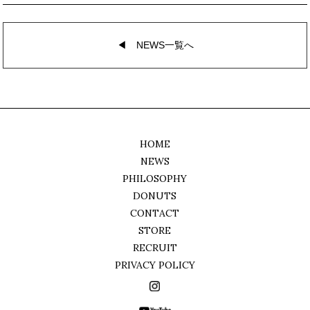
◀︎ NEWS一覧へ
HOME
NEWS
PHILOSOPHY
DONUTS
CONTACT
STORE
RECRUIT
PRIVACY POLICY