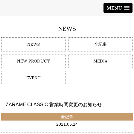
MENU
NEWS
NEWS
全記事
NEW PRODUCT
MEDIA
EVENT
ZARAME CLASSIC 営業時間変更のお知らせ
全記事
2021.05.14