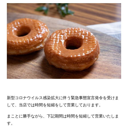
新型コロナウイルス感染拡大に伴う緊急事態宣言発令を受けま
して、当店では時間を
短縮をして営業しております。
まことに勝手ながら、下記期間は時間を短縮して営業いたしま
す。