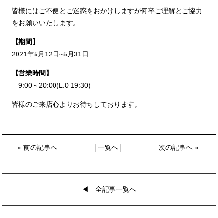
皆様にはご不便とご迷惑をおかけしますが何卒ご理解とご協力
をお願いいたします。
【期間】
2021年5月12日~5月31日
【営業時間】
9:00～20:00(L.0 19:30)
皆様のご来店心よりお待ちしております。
«
前の記事へ
│
一覧へ
│
次の記事へ
»
◀︎ 全記事一覧へ