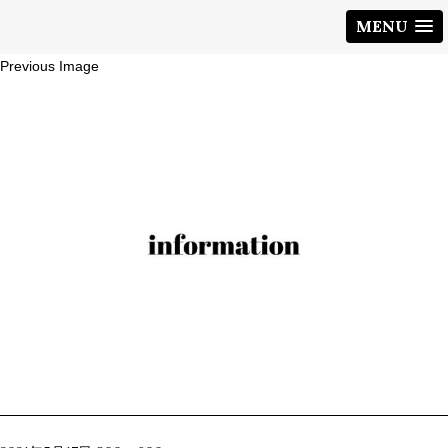
MENU
Previous Image