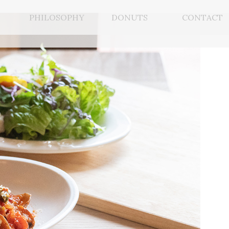
PHILOSOPHY
DONUTS
CONTACT