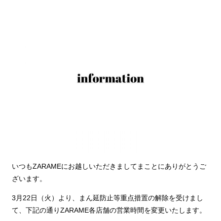
いつもZARAMEにお越しいただきましてまことにありがとうご
ざいます。
3月22日（火）より、まん延防止等重点措置の解除を受けまし
て、下記の通りZARAME各店舗の営業時間を変更いたします。