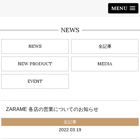
MENU
NEWS
NEWS
全記事
NEW PRODUCT
MEDIA
EVENT
ZARAME 各店の営業についてのお知らせ
全記事
2022.03.19