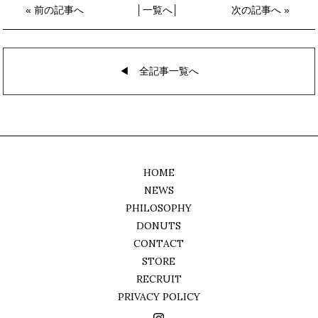
«
前の記事へ
│
一覧へ
│
次の記事へ
»
◀︎ 全記事一覧へ
HOME
NEWS
PHILOSOPHY
DONUTS
CONTACT
STORE
RECRUIT
PRIVACY POLICY