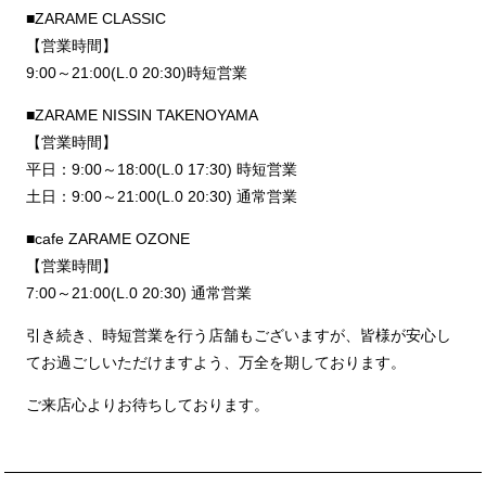
■ZARAME CLASSIC
【営業時間】
9:00～21:00(L.0 20:30)時短営業
■ZARAME NISSIN TAKENOYAMA
【営業時間】
平日：9:00～18:00(L.0 17:30) 時短営業
土日：9:00～21:00(L.0 20:30) 通常営業
■cafe ZARAME OZONE
【営業時間】
7:00～21:00(L.0 20:30) 通常営業
引き続き、時短営業を行う店舗もございますが、皆様が安心し
てお過ごしいただけますよう、万全を期しております。
ご来店心よりお待ちしております。