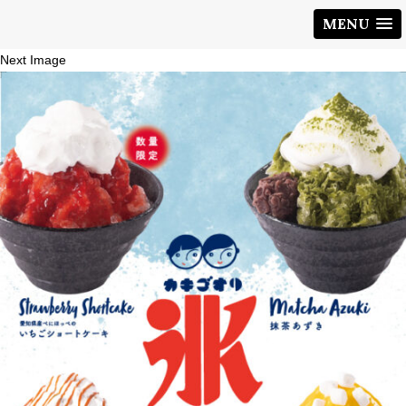
MENU
Next Image