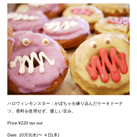
ハロウィンモンスター：かぼちゃを練り込んだケーキドーナ
ツ。香料を使用せず、優しい甘み。
Price:¥220 tax out
Date: 10月3(水)〜 ４日(木)