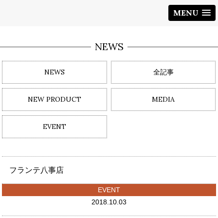
MENU
NEWS
NEWS
全記事
NEW PRODUCT
MEDIA
EVENT
フランテ八事店
EVENT
2018.10.03