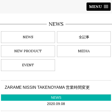
MENU
NEWS
NEWS
全記事
NEW PRODUCT
MEDIA
EVENT
ZARAME NISSIN TAKENOYAMA 営業時間変更
NEWS
2020.09.08