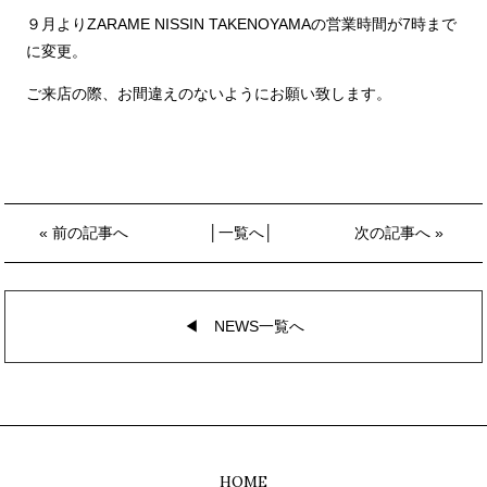
９月よりZARAME NISSIN TAKENOYAMAの営業時間が7時まで
に変更。
ご来店の際、お間違えのないようにお願い致します。
«
前の記事へ
│
一覧へ
│
次の記事へ
»
◀︎ NEWS一覧へ
HOME