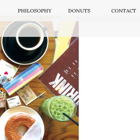
PHILOSOPHY
DONUTS
CONTACT