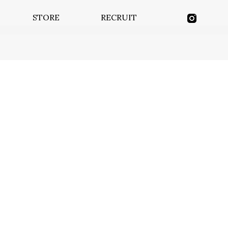
STORE
RECRUIT